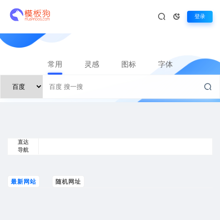
登录
常用
灵感
图标
字体
直达
导航
最新网站
随机网址