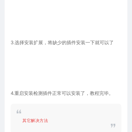
3.选择安装扩展，将缺少的插件安装一下就可以了
4.重启安装检测插件正常可以安装了，教程完毕。
其它解决方法