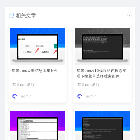
相关文章
苹果cms豆瓣信息采集插件
苹果cmsv10模板站内搜索实
现下拉菜单选择搜索条件
苹果cms教程
苹果cms教程
admin
admin