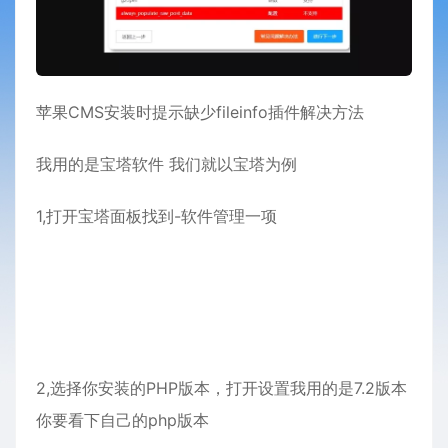
苹果CMS安装时提示缺少fileinfo插件解决方法
我用的是宝塔软件 我们就以宝塔为例
1,打开宝塔面板找到-软件管理一项
2,选择你安装的PHP版本，打开设置我用的是7.2版本
你要看下自己的php版本