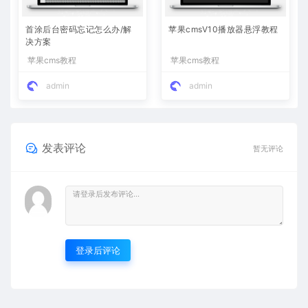
首涂后台密码忘记怎么办/解
苹果cmsV10播放器悬浮教程
决方案
苹果cms教程
苹果cms教程
admin
admin
发表评论
暂无评论
登录后评论