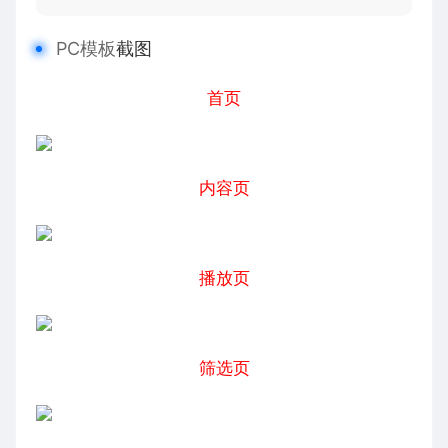
PC模板
截图
首页
内容页
播放页
筛选页