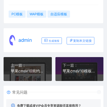
PC模板
WAP模板
自适应模板
admin
复制本文链接
生成海报
上一篇：
下一篇：
苹果cmsV10简约白色风格自适应模板
苹果cmsV10模板明暗双皮肤功能齐全自适应模板
常见问题
免费下载或者VIP会员专享资源能否直接商用？