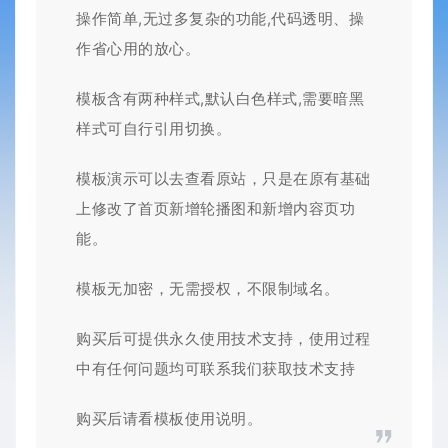
操作简单,无过多复杂的功能,代码透明、操
作省心用的放心。
模板含有两种样式,默认白色样式,需要暗黑
样式可自行引用切换。
模板演示可以去查看原站，只是在原有基础
上修改了首页新增轮播图和新增内容页功
能。
模板无加密，无需授权，不限制域名。
购买后可提供永久使用技术支持，使用过程
中有任何问题均可联系我们获取技术支持
购买后请看模板使用说明。