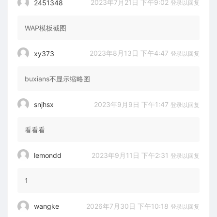
2023年7月21日 下午9:02
2451348
登录以回复
WAP模板截图
2023年8月13日 下午4:47
xy373
登录以回复
buxians不显示缩略图
2023年9月9日 下午1:47
snjhsx
登录以回复
看看看
2023年9月11日 下午2:31
lemondd
登录以回复
1
2026年7月30日 下午10:18
wangke
登录以回复