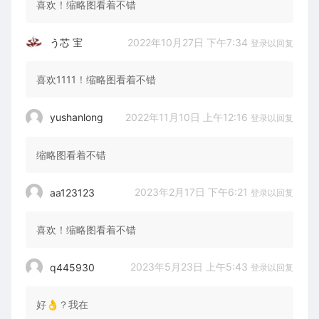
喜欢！缩略图看着不错
2022年10月27日 下午7:34
う芯 宔
登录以回复
喜欢1111！缩略图看着不错
2022年11月10日 上午12:16
yushanlong
登录以回复
缩略图看着不错
2023年2月17日 下午6:21
aa123123
登录以回复
喜欢！缩略图看着不错
2023年5月23日 上午5:43
q445930
登录以回复
好👌？我在