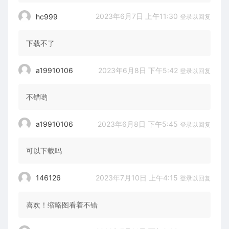
2023年6月7日 上午11:30
hc999
登录以回复
下载不了
2023年6月8日 下午5:42
a19910106
登录以回复
不错哟
2023年6月8日 下午5:45
a19910106
登录以回复
可以下载吗
2023年7月10日 上午4:15
146126
登录以回复
喜欢！缩略图看着不错